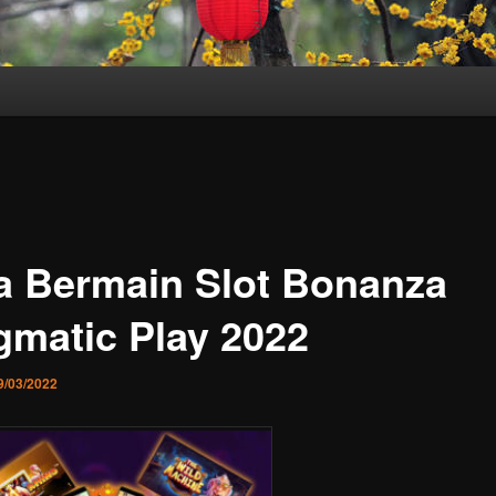
a Bermain Slot Bonanza
gmatic Play 2022
9/03/2022