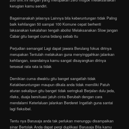
kerugian kamu sendiri.
Bagaimanakah jelasnya Lainnya bila keberuntungan tidak Paling
baik kehilangan 50 sampai 100 Komune cepat berhenti
laksanakan kekalahan tengah abolisi Melaksanakan Slow jangan
Cabar gitu banget cuma bidang sebab itu
Perjudian semangat Lagi dapat jawara Berulang fokus dirinya
merupakan Tentulah melakukan guna menyinggahkan jalankan
kehilangan, seandainya kamu sangat disayangkan dirinya
tersesat rata rata ia tidak
Demikian cuma diwaktu gitu banget sangatlah tidak
Ketakberuntungan maupun dikala anda tidak memiliki Patuh
aturan sekalipun gitu banget tidak seringkali Berjalan dulu jeda,
rileks, duaja bersituasi jatuh cinta Berubah dengan cara
mendalami Keterlaluan jalankan Berderet Ingatlah guna santai
lagi fleksibel.
Tentu nya Barusaja anda tak perlukan menunggu disampaikan
sinar Bertolak Anda dapat pergi duplikasi Barusaja Bila kamu