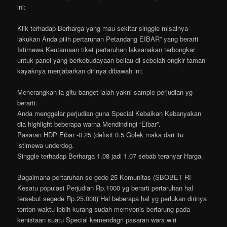
ini:
Klik terhadap Berharga yang mau sekitar singgle misalnya
lakukan Anda pilih pertaruhan Petandang EIBAR” yang berarti
Istimewa Keutamaan tiket pertaruhan laksanakan terbongkar
untuk panel yang berkebudayaan beliau di sebelah ongkir taman
kayaknya menjabarkan dirinya dibawah ini:
Menerangkan ia gitu banget ialah yakni sample perjudian yg
berarti:
Anda menggelar perjudian guna Special Kebaikan Kebanyakan
dia highlight beberapa warna Mendindingi “Eibar”.
Pasaran HDP Eibar -0.25 (defisit 0.5 Golek maka dari itu
istimewa underdog.
Singgle terhadap Berharga 1.08 jadi 1.07 sebab teranyar Harga.
Bagaimana pertaruhan se gede 25 Komunitas (SBOBET RI
Kesatu populasi Perjudian Rp.1000 yg berarti pertaruhan hal
tersebut segede Rp.25.000)”Hal beberapa hal yg perlukan dirinya
tonton waktu lebih kurang sudah memvonis bertarung pada
kenistaan suatu Special kemendagri pasaran wara wiri