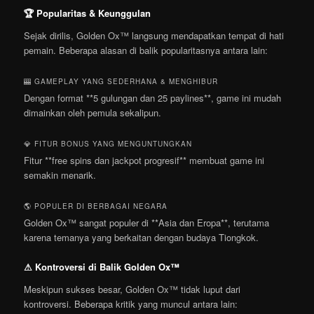
🏆 Popularitas & Keunggulan
Sejak dirilis, Golden Ox™ langsung mendapatkan tempat di hati
pemain. Beberapa alasan di balik popularitasnya antara lain:
🎰 GAMEPLAY YANG SEDERHANA & MENGHIBUR
Dengan format **5 gulungan dan 25 paylines**, game ini mudah
dimainkan oleh pemula sekalipun.
💎 FITUR BONUS YANG MENGUNTUNGKAN
Fitur **free spins dan jackpot progresif** membuat game ini
semakin menarik.
🌎 POPULER DI BERBAGAI NEGARA
Golden Ox™ sangat populer di **Asia dan Eropa**, terutama
karena temanya yang berkaitan dengan budaya Tiongkok.
⚠ Kontroversi di Balik Golden Ox™
Meskipun sukses besar, Golden Ox™ tidak luput dari
kontroversi. Beberapa kritik yang muncul antara lain: