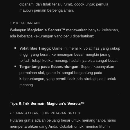
dipahami dan tidak terlalu rumit, cocok untuk pemula
maupun pemain berpengalaman.
3.2 KEKURANGAN
Walaupun
Magician’s Secrets™
menawarkan banyak kelebihan,
ada beberapa kekurangan yang perlu diperhatikan:
Volatilitas Tinggi:
Game ini memiliki volatilitas yang cukup
tinggi, yang berarti kemenangan besar mungkin jarang
terjadi, tetapi ketika menang, hadiahnya bisa sangat besar.
Tergantung pada Keberuntungan:
Seperti kebanyakan
permainan slot, game ini sangat bergantung pada
keberuntungan, yang berarti tidak ada strategi pasti untuk
menang.
Tips & Trik Bermain Magician’s Secrets™
4.1 MANFAATKAN FITUR PUTARAN GRATIS
Putaran gratis adalah peluang besar untuk menang tanpa harus
mempertaruhkan uang Anda. Cobalah untuk memicu fitur ini