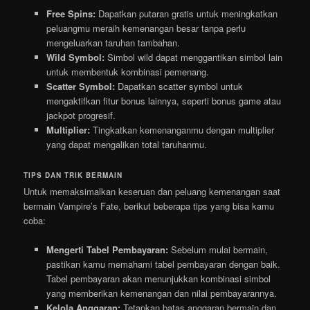
Free Spins:
Dapatkan putaran gratis untuk meningkatkan
peluangmu meraih kemenangan besar tanpa perlu
mengeluarkan taruhan tambahan.
Wild Symbol:
Simbol wild dapat menggantikan simbol lain
untuk membentuk kombinasi pemenang.
Scatter Symbol:
Dapatkan scatter symbol untuk
mengaktifkan fitur bonus lainnya, seperti bonus game atau
jackpot progresif.
Multiplier:
Tingkatkan kemenanganmu dengan multiplier
yang dapat mengalikan total taruhanmu.
TIPS DAN TRIK BERMAIN
Untuk memaksimalkan keseruan dan peluang kemenangan saat
bermain Vampire’s Fate, berikut beberapa tips yang bisa kamu
coba:
Mengerti Tabel Pembayaran:
Sebelum mulai bermain,
pastikan kamu memahami tabel pembayaran dengan baik.
Tabel pembayaran akan menunjukkan kombinasi simbol
yang memberikan kemenangan dan nilai pembayarannya.
Kelola Anggaran:
Tetapkan batas anggaran bermain dan