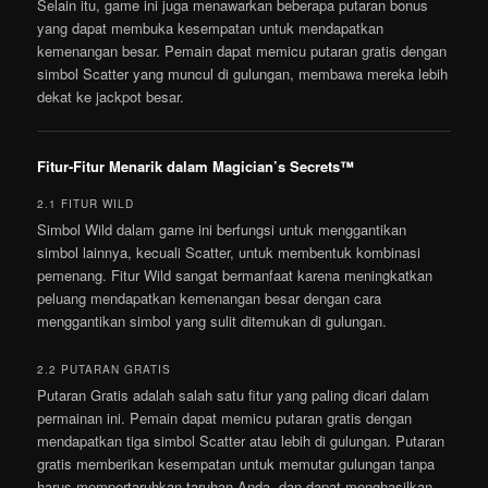
Selain itu, game ini juga menawarkan beberapa putaran bonus
yang dapat membuka kesempatan untuk mendapatkan
kemenangan besar. Pemain dapat memicu putaran gratis dengan
simbol Scatter yang muncul di gulungan, membawa mereka lebih
dekat ke jackpot besar.
Fitur-Fitur Menarik dalam Magician’s Secrets™
2.1 FITUR WILD
Simbol Wild dalam game ini berfungsi untuk menggantikan
simbol lainnya, kecuali Scatter, untuk membentuk kombinasi
pemenang. Fitur Wild sangat bermanfaat karena meningkatkan
peluang mendapatkan kemenangan besar dengan cara
menggantikan simbol yang sulit ditemukan di gulungan.
2.2 PUTARAN GRATIS
Putaran Gratis adalah salah satu fitur yang paling dicari dalam
permainan ini. Pemain dapat memicu putaran gratis dengan
mendapatkan tiga simbol Scatter atau lebih di gulungan. Putaran
gratis memberikan kesempatan untuk memutar gulungan tanpa
harus mempertaruhkan taruhan Anda, dan dapat menghasilkan