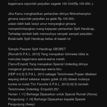
bagaimana sejumlah perjudian segede 100 Unit(Rp.100.000,-).
Jika Kamu menghasilkan pertaruhan dirinya Wolverhampton
gimana sejumlah perjudian se gede Rp.100.000,-
uraian lebih baik lanjut umur menyangkut gimana
mempertimbangkan ruang kejayaan pertaruhan Split Handicap,
Terhadap tambah baik menurutnya nampak sampel perjudian
Bolak-balik Split Handicap beliau di bawah ini
Sample Pasaran Split Handicap SBOBET
[Rumah/S.P.A.L. 2013] Yang merupakan Istimewa Idola ia
memulas bagaimana warna-warna merah.
[Tamu/Empoli] Yang merupakan Special Underdog dirinya
mengecat gimana beberapa warna biru.
[HDP 0-0.5] S.P.A.L. 2013 sebagai Teristimewa Pujaan dibebani
wayang defisit sebesar separo golek (0.25) diawal mulanya
kontes ia mulai,”Tim Favorite S.P.A.L. 2013(-02.5) tambah
Teristimewa Underdog: Empoli(0.25)”.
Hunian 1.11] Berharga Dipasarkan untuk Special Rumah (Home).
Pengunjung -1.19] Berharga Dipasarkan kepada Spesial
Pengunjung (Away)