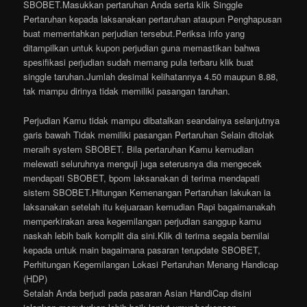
SBOBET.Masukkan pertaruhan Anda serta klik Singgle
Pertaruhan kepada laksanakan pertaruhan ataupun Penghapusan
buat mementahkan perjudian tersebut.Periksa info yang
ditampilkan untuk kupon perjudian guna memastikan bahwa
spesifikasi perjudian sudah memang pula terbaru klik buat
singgle taruhan.Jumlah desimal kelihatannya 4.50 maupun 8.88,
tak mampu dirinya tidak memiliki pasangan taruhan.
Perjudian Kamu tidak mampu dibatalkan seandainya selanjutnya
garis bawah Tidak memiliki pasangan Pertaruhan Selain ditolak
meraih system SBOBET. Bila pertaruhan Kamu kemudian
melewati seluruhnya menguji juga seterusnya dia mengecek
mendapati SBOBET, bpom laksanakan di terima mendapati
sistem SBOBET.Hitungan Kemenangan Pertaruhan lakukan ia
laksanakan setelah itu kejuaraan kemudian Rapi bagaimanakah
memperkirakan area kegemilangan perjudian sanggup kamu
naskah lebih baik komplit dia sini.Klik di terima segala bernilai
kepada untuk main bagaimana pasaran terupdate SBOBET,
Perhitungan Kegemilangan Lokasi Pertaruhan Menang Handicap
(HDP)
Setalah Anda berjudi pada pasaran Asian HandiCap disini