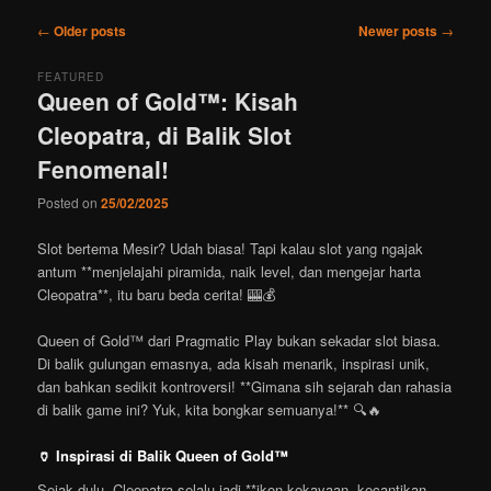
Post
←
Older posts
Newer posts
→
navigation
FEATURED
Queen of Gold™: Kisah
Cleopatra, di Balik Slot
Fenomenal!
Posted on
25/02/2025
Slot bertema Mesir? Udah biasa! Tapi kalau slot yang ngajak
antum **menjelajahi piramida, naik level, dan mengejar harta
Cleopatra**, itu baru beda cerita! 🎰💰
Queen of Gold™ dari Pragmatic Play bukan sekadar slot biasa.
Di balik gulungan emasnya, ada kisah menarik, inspirasi unik,
dan bahkan sedikit kontroversi! **Gimana sih sejarah dan rahasia
di balik game ini? Yuk, kita bongkar semuanya!** 🔍🔥
🏺 Inspirasi di Balik Queen of Gold™
Sejak dulu, Cleopatra selalu jadi **ikon kekayaan, kecantikan,