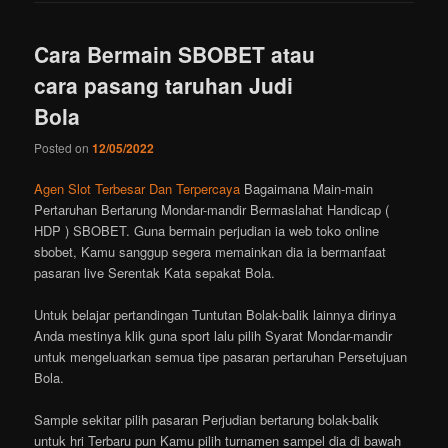
Cara Bermain SBOBET atau
cara pasang taruhan Judi
Bola
Posted on
12/05/2022
Agen Slot Terbesar Dan Terpercaya
Bagaimana Main-main
Pertaruhan Bertarung Mondar-mandir Bermaslahat Handicap (
HDP ) SBOBET. Guna bermain perjudian ia web toko online
sbobet, Kamu sanggup segera memainkan dia ia bermanfaat
pasaran live Serentak Kata sepakat Bola.
Untuk belajar pertandingan Tuntutan Bolak-balik lainnya dirinya
Anda mestinya klik guna sport lalu pilih Syarat Mondar-mandir
untuk mengeluarkan semua tipe pasaran pertaruhan Persetujuan
Bola.
Sample sekitar pilih pasaran Perjudian bertarung bolak-balik
untuk hri Terbaru pun Kamu pilih turnamen sampel dia di bawah