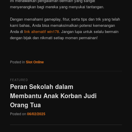
ini menawarkan pengalaman bermain yang sangat
menyenangkan bagi mereka yang menyukai tantangan.
Dengan memahami gameplay, fitur, serta tips dan trik yang telah
kami bahas, Anda bisa memaksimalkan potensi kemenangan
Anda di
link alternatif win178
. Jangan lupa untuk selalu bermain
dengan bijak dan nikmati setiap momen permainan!
Posted in
Slot Online
FEATURED
Peran Sekolah dalam
Membantu Anak Korban Judi
Orang Tua
Posted on
06/02/2025