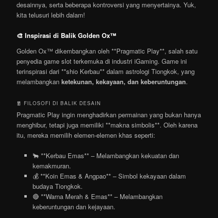
desainnya, serta beberapa kontroversi yang menyertainya. Yuk,
kita telusuri lebih dalam!
🎨 Inspirasi di Balik Golden Ox™
Golden Ox™ dikembangkan oleh **Pragmatic Play**, salah satu
penyedia game slot terkemuka di industri iGaming. Game ini
terinspirasi dari **shio Kerbau** dalam astrologi Tiongkok, yang
melambangkan
ketekunan, kekayaan, dan keberuntungan
.
🧧 FILOSOFI DI BALIK DESAIN
Pragmatic Play ingin menghadirkan permainan yang bukan hanya
menghibur, tetapi juga memiliki **makna simbolis**. Oleh karena
itu, mereka memilih elemen-elemen khas seperti:
🐂 **Kerbau Emas** – Melambangkan kekuatan dan
kemakmuran.
💰 **Koin Emas & Angpao** – Simbol kekayaan dalam
budaya Tiongkok.
🔴 **Warna Merah & Emas** – Melambangkan
keberuntungan dan kejayaan.