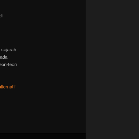
di
 sejarah
 ada
ori-teori
alternatif