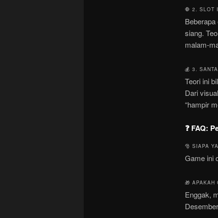
🛑 2. SLOT
Beberapa o
siang. Te
malam-mala
💰 3. SAN
Teori ini 
Dari visu
“hampir me
❓ FAQ: P
🎅 SIAPA 
Game ini 
🎁 APAKAH
Enggak, m
Desember