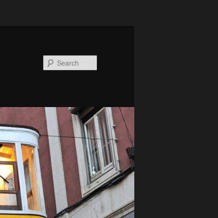
Search