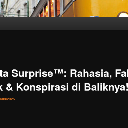
ta Surprise™: Rahasia, Fa
k & Konspirasi di Baliknya
8/03/2025