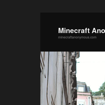
Skip to primary content
Minecraft An
minecraftanonymous.com