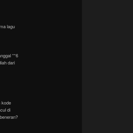
ama lagu
anggal **6
iah dari
n kode
ul di
 beneran?