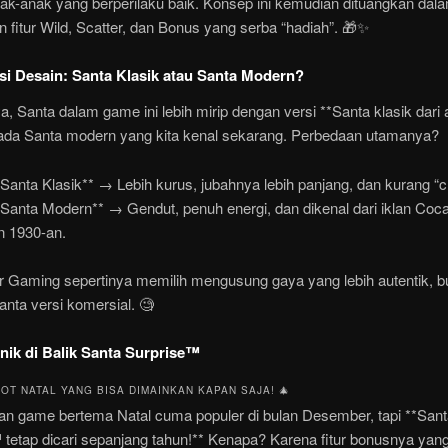
ak-anak yang berperilaku baik. Konsep ini kemudian dituangkan da
n fitur Wild, Scatter, dan Bonus yang serba “hadiah”. 🎁✨
asi Desain: Santa Klasik atau Santa Modern?
, Santa dalam game ini lebih mirip dengan versi **Santa klasik dari 
pada Santa modern yang kita kenal sekarang. Perbedaan utamanya?
*Santa Klasik** → Lebih kurus, jubahnya lebih panjang, dan kurang “
*Santa Modern** → Gendut, penuh energi, dan dikenal dari iklan Coc
n 1930-an.
er Gaming sepertinya memilih mengusung gaya yang lebih autentik, 
nta versi komersial. 🧐
Unik di Balik Santa Surprise™
LOT NATAL YANG BISA DIMAINKAN KAPAN SAJA! 🎄
n game bertema Natal cuma populer di bulan Desember, tapi **Sant
 tetap dicari sepanjang tahun!** Kenapa? Karena fitur bonusnya yan