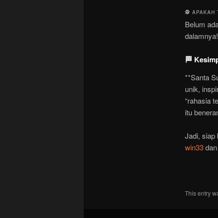
🕵️ APAKAH
Belum ada 
dalamnya!
🏁 Kesim
**Santa Su
unik, insp
“rahasia t
itu benera
Jadi, sia
win33
dan 
This entry w