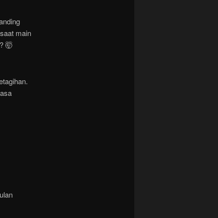
banding
 saat main
? 🤯
etagihan.
rasa
ulan