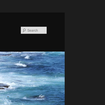
Search