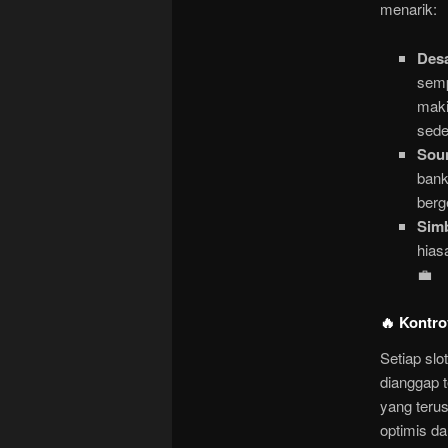
menarik:
Desa
semp
maki
sede
Soun
bank
berg
Sim
hias
💼
🔥 Kontr
Setiap slo
dianggap 
yang terus
optimis da