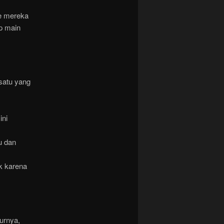
e mereka
ep main
satu yang
ini
u dan
k karena
turnya,