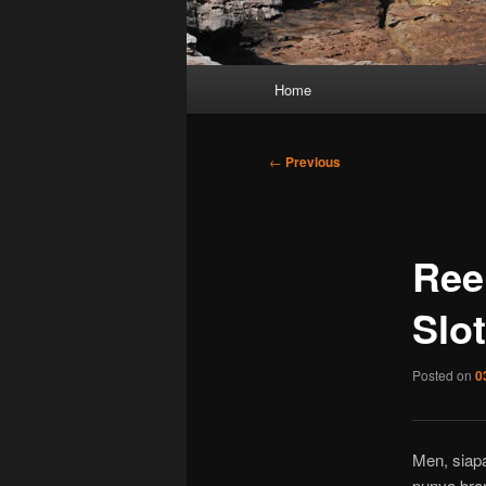
Main
Home
menu
Post
←
Previous
navigation
Ree
Slo
Posted on
0
Men, siapa
punya bra