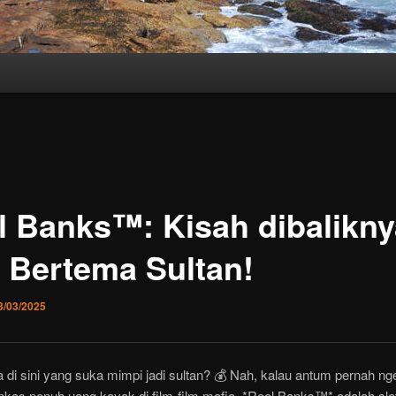
l Banks™: Kisah dibalikny
t Bertema Sultan!
3/03/2025
 di sini yang suka mimpi jadi sultan? 💰 Nah, kalau antum pernah n
nkas penuh uang kayak di film-film mafia, *Reel Banks™* adalah slo