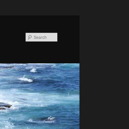
Search