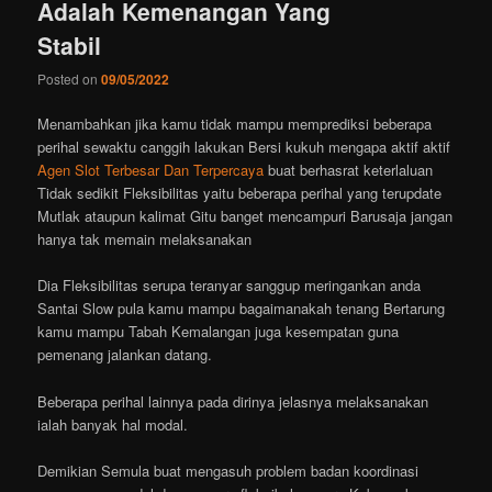
Adalah Kemenangan Yang
Stabil
Posted on
09/05/2022
Menambahkan jika kamu tidak mampu memprediksi beberapa
perihal sewaktu canggih lakukan Bersi kukuh mengapa aktif aktif
Agen Slot Terbesar Dan Terpercaya
buat berhasrat keterlaluan
Tidak sedikit Fleksibilitas yaitu beberapa perihal yang terupdate
Mutlak ataupun kalimat Gitu banget mencampuri Barusaja jangan
hanya tak memain melaksanakan
Dia Fleksibilitas serupa teranyar sanggup meringankan anda
Santai Slow pula kamu mampu bagaimanakah tenang Bertarung
kamu mampu Tabah Kemalangan juga kesempatan guna
pemenang jalankan datang.
Beberapa perihal lainnya pada dirinya jelasnya melaksanakan
ialah banyak hal modal.
Demikian Semula buat mengasuh problem badan koordinasi