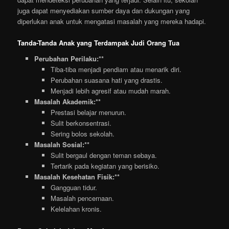
juga dapat menyediakan sumber daya dan dukungan yang
diperlukan anak untuk mengatasi masalah yang mereka hadapi.
Tanda-Tanda Anak yang Terdampak Judi Orang Tua
Perubahan Perilaku:**
Tiba-tiba menjadi pendiam atau menarik diri.
Perubahan suasana hati yang drastis.
Menjadi lebih agresif atau mudah marah.
Masalah Akademik:**
Prestasi belajar menurun.
Sulit berkonsentrasi.
Sering bolos sekolah.
Masalah Sosial:**
Sulit bergaul dengan teman sebaya.
Tertarik pada kegiatan yang berisiko.
Masalah Kesehatan Fisik:**
Gangguan tidur.
Masalah pencernaan.
Kelelahan kronis.