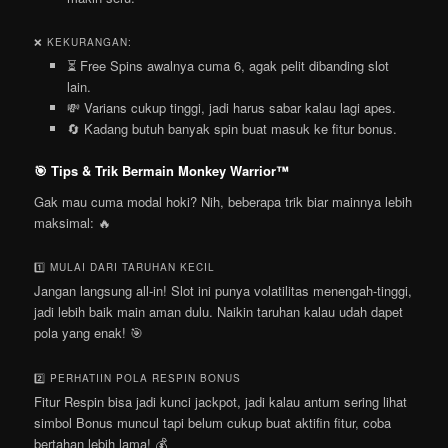
❌ KEKURANGAN:
⏳ Free Spins awalnya cuma 6, agak pelit dibanding slot
lain.
💸 Varians cukup tinggi, jadi harus sabar kalau lagi apes.
🔄 Kadang butuh banyak spin buat masuk ke fitur bonus.
🎯 Tips & Trik Bermain Monkey Warrior™
Gak mau cuma modal hoki? Nih, beberapa trik biar mainnya lebih
maksimal: 🔥
1️⃣ MULAI DARI TARUHAN KECIL
Jangan langsung all-in! Slot ini punya volatilitas menengah-tinggi,
jadi lebih baik main aman dulu. Naikin taruhan kalau udah dapet
pola yang enak! 🎯
2️⃣ PERHATIIN POLA RESPIN BONUS
Fitur Respin bisa jadi kunci jackpot, jadi kalau antum sering lihat
simbol Bonus muncul tapi belum cukup buat aktifin fitur, coba
bertahan lebih lama! 💰